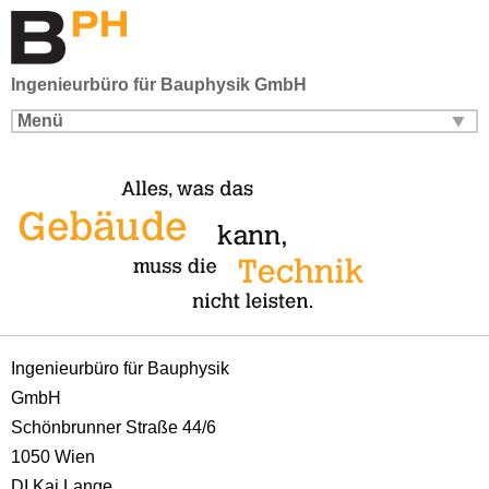
Ingenieurbüro für Bauphysik GmbH
Menü
Ingenieurbüro für Bauphysik
GmbH
Schönbrunner Straße 44/6
1050 Wien
DI Kai Lange