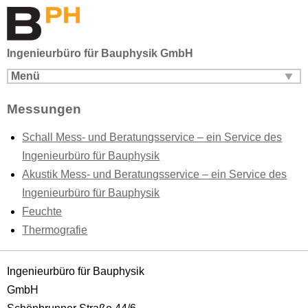
Ingenieurbüro für Bauphysik GmbH
Menü
Messungen
Schall Mess- und Beratungsservice – ein Service des
Ingenieurbüro für Bauphysik
Akustik Mess- und Beratungsservice – ein Service des
Ingenieurbüro für Bauphysik
Feuchte
Thermografie
Ingenieurbüro für Bauphysik
GmbH